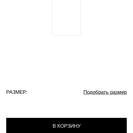
В КОРЗИНУ
ОПИСАНИЕ
СОСТАВ И УХОД
ДОСТАВКА