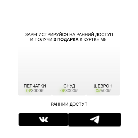
ЗАРЕГИСТРИРУЙСЯ НА РАННИЙ ДОСТУП
И ПОЛУЧИ
3 ПОДАРКА
К КУРТКЕ М5:
ПЕРЧАТКИ
СНУД
ШЕВРОН
0₽
3000₽
0₽
3000₽
0₽
500₽
РАННИЙ ДОСТУП