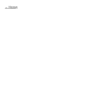
Назад