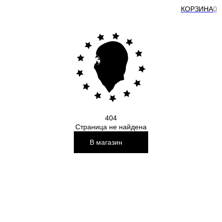
КОРЗИНА
0
404
Страница не найдена
В магазин